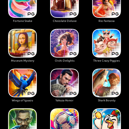
Fortune Snake
Chocolate Deluxe
Rio Fantasia
Museum Mystery
Oishi Delights
Three Crazy Piggies
Wings of Iguazu
Yakuza Honor
Shark Bounty