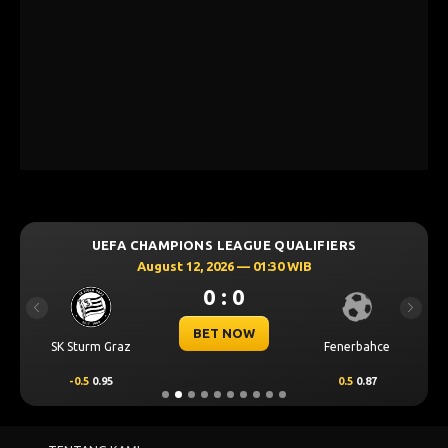
UEFA CHAMPIONS LEAGUE QUALIFIERS
August 12, 2026 — 01:30 WIB
0 : 0
Previous
Next
BET NOW
SK Sturm Graz
Fenerbahce
-0.5
0.95
0.5
0.87