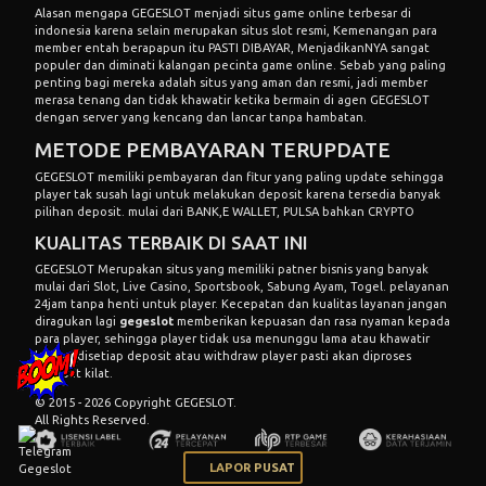
Alasan mengapa GEGESLOT menjadi situs game online terbesar di
indonesia karena selain merupakan situs slot resmi, Kemenangan para
member entah berapapun itu PASTI DIBAYAR, MenjadikanNYA sangat
populer dan diminati kalangan pecinta game online. Sebab yang paling
penting bagi mereka adalah situs yang aman dan resmi, jadi member
merasa tenang dan tidak khawatir ketika bermain di agen GEGESLOT
dengan server yang kencang dan lancar tanpa hambatan.
METODE PEMBAYARAN TERUPDATE
GEGESLOT memiliki pembayaran dan fitur yang paling update sehingga
player tak susah lagi untuk melakukan deposit karena tersedia banyak
pilihan deposit. mulai dari BANK,E WALLET, PULSA bahkan CRYPTO
KUALITAS TERBAIK DI SAAT INI
GEGESLOT Merupakan situs yang memiliki patner bisnis yang banyak
mulai dari Slot, Live Casino, Sportsbook, Sabung Ayam, Togel. pelayanan
24jam tanpa henti untuk player. Kecepatan dan kualitas layanan jangan
diragukan lagi
gegeslot
memberikan kepuasan dan rasa nyaman kepada
para player, sehingga player tidak usa menunggu lama atau khawatir
karena disetiap deposit atau withdraw player pasti akan diproses
secepat kilat.
© 2015 - 2026 Copyright GEGESLOT.
All Rights Reserved.
LAPOR PUSAT