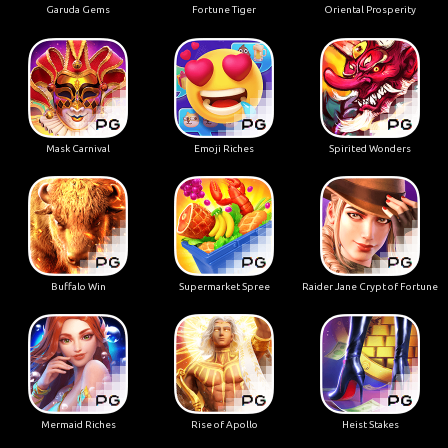
Garuda Gems
Fortune Tiger
Oriental Prosperity
Mask Carnival
Emoji Riches
Spirited Wonders
Buffalo Win
Supermarket Spree
Raider Jane Crypt of Fortune
Mermaid Riches
Rise of Apollo
Heist Stakes