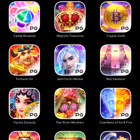
Candy Bonanza
Majestic Treasures
Crypto Gold
Fortune Ox
Jack Frosts Winter
Bali Vacation
Opera Dynasty
Thai River Wonders
Guardians of Ice & Fire