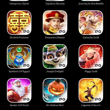
Vampires Charm
Captains Bounty
Journey to the Wealth
Double Fortune
Emperors Favour
Ganesha Gold
Symbols Of Egypt
Jungle Delight
Piggy Gold
Santas Gift Rush
Mr. Hallow-Win!
Legend of Hou Yi