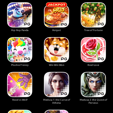
Hip Hop Panda
Hotpot
Tree of Fortune
Plushie Frenzy
Win Win Won
Reel Love
Hood vs Wolf
Medusa 1: the Curse of
Medusa 2: the Quest of
Athena
Perseus