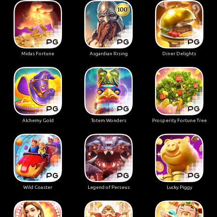
Midas Fortune
Asgardian Rising
Diner Delights
Alchemy Gold
Totem Wonders
Prosperity Fortune Tree
Wild Coaster
Legend of Perseus
Lucky Piggy