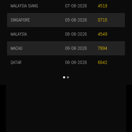
MALAYSIA SIANG
07-08-2026
4519
SINGAPORE
05-08-2026
0715
MALAYSIA
06-08-2026
4549
MACAU
06-08-2026
7894
QATAR
06-08-2026
6642