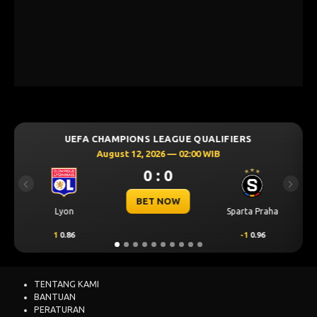
S LEAGUE QUALIFIERS
UEFA CHAMPIONS LEA
 2026 — 02:00 WIB
August 12, 2026 
0 : 0
0 : 
Previous
Next
ET NOW
BET N
Sparta Praha
SK Sturm Graz
-1
0.96
-0.5
0.95
TENTANG KAMI
BANTUAN
PERATURAN