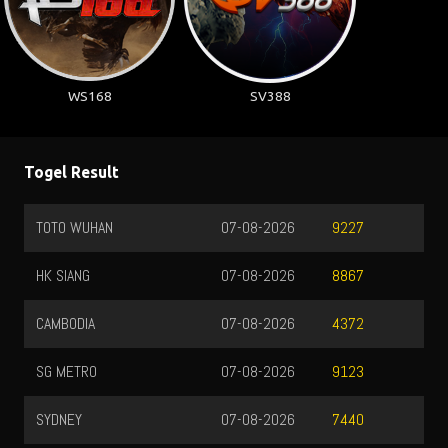
WS168
SV388
Togel Result
TOTO WUHAN
07-08-2026
9227
HK SIANG
07-08-2026
8867
CAMBODIA
07-08-2026
4372
SG METRO
07-08-2026
9123
SYDNEY
07-08-2026
7440