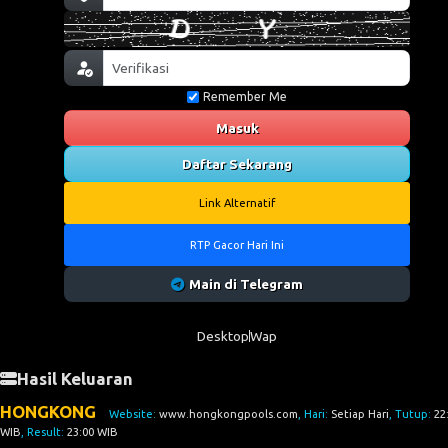
Remember Me
Masuk
Daftar Sekarang
Link Alternatif
RTP Gacor Hari Ini
Main di Telegram
Desktop
Wap
Hasil Keluaran
HONGKONG
Website:
www.hongkongpools.com
, Hari:
Setiap Hari
, Tutup:
22
WIB
, Result:
23:00 WIB