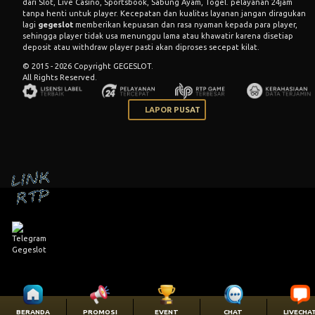
dari Slot, Live Casino, Sportsbook, Sabung Ayam, Togel. pelayanan 24jam
tanpa henti untuk player. Kecepatan dan kualitas layanan jangan diragukan
lagi
gegeslot
memberikan kepuasan dan rasa nyaman kepada para player,
sehingga player tidak usa menunggu lama atau khawatir karena disetiap
deposit atau withdraw player pasti akan diproses secepat kilat.
© 2015 - 2026 Copyright GEGESLOT.
All Rights Reserved.
LAPOR PUSAT
BERANDA
PROMOSI
EVENT
CHAT
LIVECHA