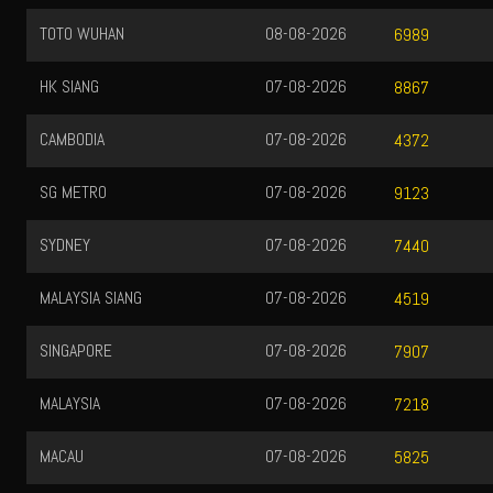
TOTO WUHAN
08-08-2026
6989
HK SIANG
07-08-2026
8867
CAMBODIA
07-08-2026
4372
SG METRO
07-08-2026
9123
SYDNEY
07-08-2026
7440
MALAYSIA SIANG
07-08-2026
4519
SINGAPORE
07-08-2026
7907
MALAYSIA
07-08-2026
7218
MACAU
07-08-2026
5825