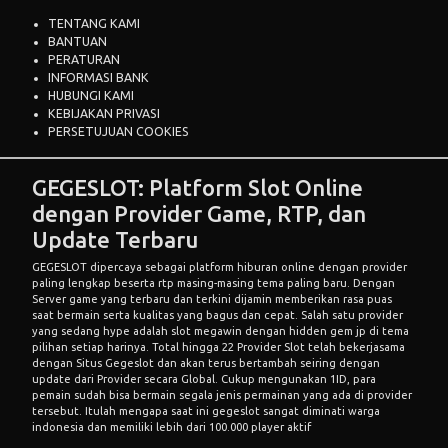
TENTANG KAMI
BANTUAN
PERATURAN
INFORMASI BANK
HUBUNGI KAMI
KEBIJAKAN PRIVASI
PERSETUJUAN COOKIES
GEGESLOT: Platform Slot Online
dengan Provider Game, RTP, dan
Update Terbaru
GEGESLOT
dipercaya sebagai platform hiburan online dengan provider
paling lengkap beserta rtp masing-masing tema paling baru. Dengan
Server game yang terbaru dan terkini dijamin memberikan rasa puas
saat bermain serta kualitas yang bagus dan cepat. Salah satu provider
yang sedang hype adalah slot megawin dengan hidden gem jp di tema
pilihan setiap harinya. Total hingga 22 Provider Slot telah bekerjasama
dengan Situs Gegeslot dan akan terus bertambah seiring dengan
update dari Provider secara Global. Cukup mengunakan 1ID, para
pemain sudah bisa bermain segala jenis permainan yang ada di provider
tersebut. Itulah mengapa saat ini gegeslot sangat diminati warga
indonesia dan memiliki lebih dari 100.000 player aktif