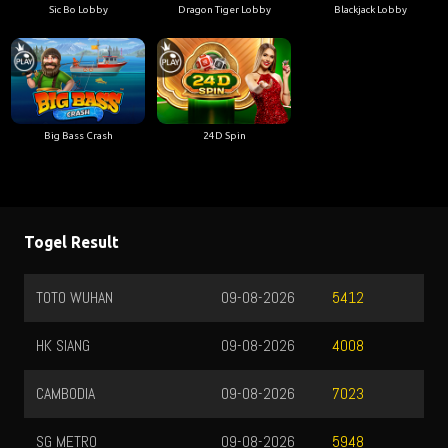
Sic Bo Lobby
Dragon Tiger Lobby
Blackjack Lobby
Big Bass Crash
24D Spin
Togel Result
TOTO WUHAN
09-08-2026
H
5412
HK SIANG
09-08-2026
T
4008
CAMBODIA
09-08-2026
T
7023
SG METRO
09-08-2026
T
5948