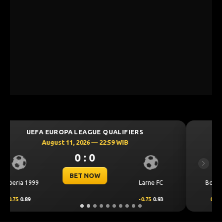
UEFA CHAMPIONS LEAGUE QUALIFIERS
August 11, 2026 — 22:59 WIB
0 : 0
Previous
Next
BET NOW
Bodo Glimt
Union Saint-Gilloise
0.75
0.77
-0.75
-0.95