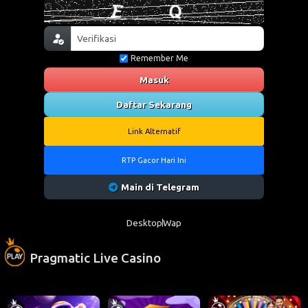
Remember Me
Masuk
Daftar Sekarang
Link Alternatif
RTP Gacor Hari Ini
Main di Telegram
Desktop
Wap
Pragmatic Live Casino