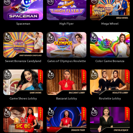
Spaceman
High Flyer
Mega Wheel
Sweet Bonanza Candyland
Gates of Olympus Roulette
Color Game Bonanza
Game Shows Lobby
Baccarat Lobby
Roulette Lobby