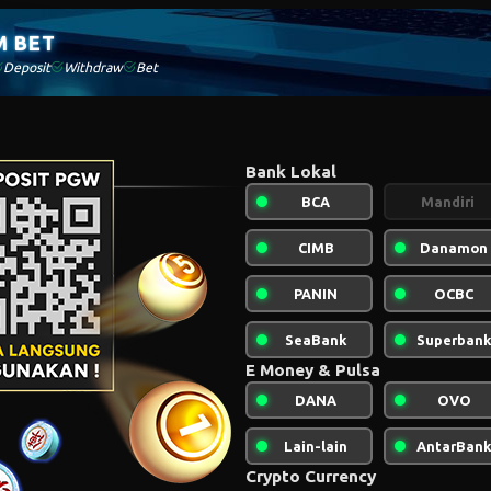
M BET
Deposit
Withdraw
Bet
Bank Lokal
BCA
Mandiri
CIMB
Danamon
PANIN
OCBC
SeaBank
Superbank
E Money & Pulsa
DANA
OVO
Lain-lain
AntarBank
Crypto Currency