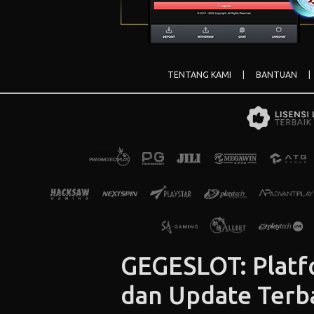
TENTANG KAMI
|
BANTUAN
|
GEGESLOT: Platf
dan Update Terb