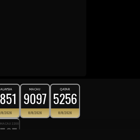
ALAYSIA
MACAU
QATAR
851
9097
5256
/8/2026
8/8/2026
8/8/2026
MACAU 2200
525