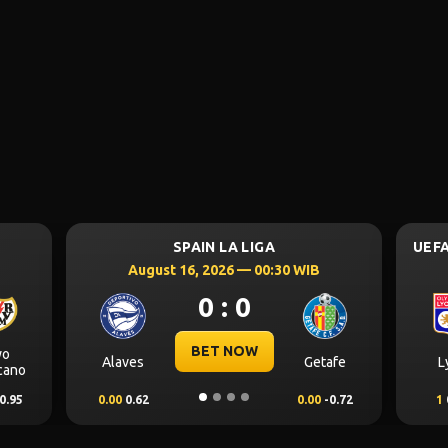
26
8/8/2026
8/8/2026
8/8/2026
8/8/2026
IERS
UEFA CHAMPIONS LEAGUE QUALIFIERS
UEF
August 12, 2026 — 01:15 WIB
0 : 0
BET NOW
Slovan
bahce
Mjallby
Bodo
Bratislava
.87
0.5
0.83
-0.5
0.99
0.7