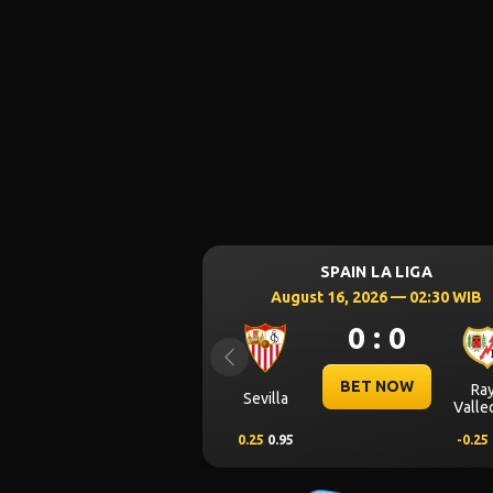
8/8/20
UEFA CHAMPIONS LEAGUE QUALIF
August 12, 2026 — 01:30 WIB
0 : 0
Previous
BET NOW
SK Sturm
Fener
Graz
-0.5
0.95
0.5
0