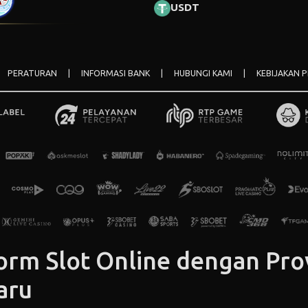
USDT
PERATURAN
|
INFORMASI BANK
|
HUBUNGI KAMI
|
KEBIJAKAN P
orm Slot Online dengan Pro
aru