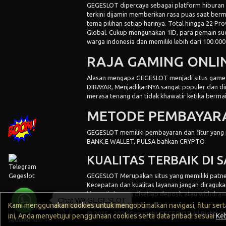
GEGESLOT
dipercaya sebagai platform hiburan 
terkini dijamin memberikan rasa puas saat berm
tema pilihan setiap harinya. Total hingga 22 P
Global. Cukup mengunakan 1ID, para pemain suda
warga indonesia dan memiliki lebih dari 100.000 
RAJA GAMING ONLIN
Alasan mengapa GEGESLOT menjadi situs game o
DIBAYAR, MenjadikanNYA sangat populer dan dim
merasa tenang dan tidak khawatir ketika berm
METODE PEMBAYAR
GEGESLOT memiliki pembayaran dan fitur yang pa
BANK,E WALLET, PULSA bahkan CRYPTO
KUALITAS TERBAIK DI S
GEGESLOT Merupakan situs yang memiliki patner 
Kecepatan dan kualitas layanan jangan diraguka
khawatir karena disetiap deposit atau withdraw 
Chat WA GEGESLOT
Kami menggunakan cookies untuk mengoptimalkan navigasi, fitur serta
© 2015 - 2026 Copyright GEGESLOT.
All Rights 
ini, Anda menyetujui penggunaan cookies serta data pribadi sesuai
Keb