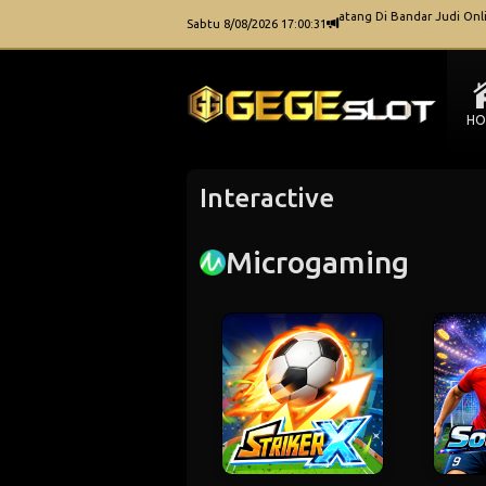
Selamat Datang Di Bandar Judi Online 
Sabtu 8/08/2026 17:00:32
HO
Interactive
Microgaming