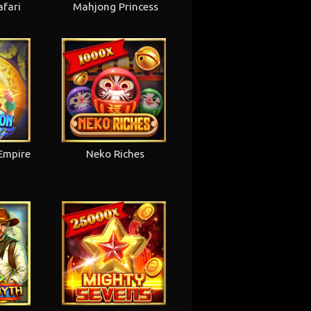
afari
Mahjong Princess
Empire
Neko Riches