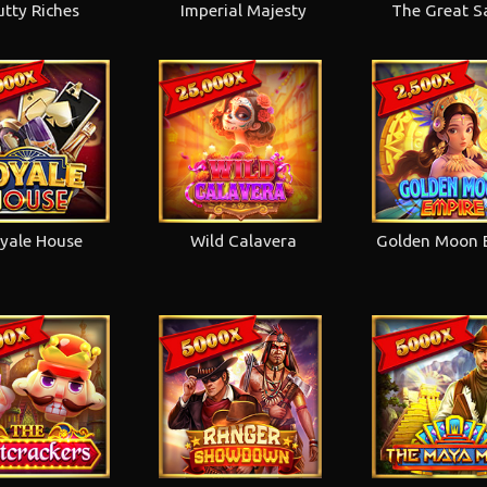
tty Riches
Imperial Majesty
The Great S
yale House
Wild Calavera
Golden Moon 