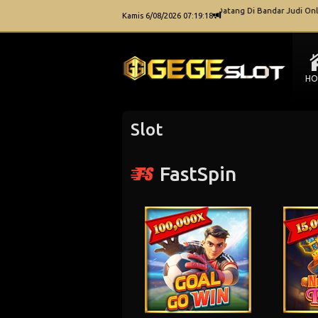
Selamat Datang Di Bandar Judi Online G
Kamis 6/08/2026 07:19:19
HO
Slot
FastSpin