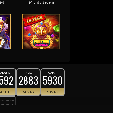
Myth
Mighty Sevens
ys
Fortune Jewels III
ALAYSIA
MACAU
QATAR
592
2883
5930
/8/2026
5/8/2026
5/8/2026
MACAU 2200
991
ia
Spin and Win