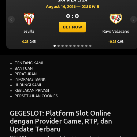
SPAIN LA LIGA
August 16, 2026 — 02:30 WIB
0 : 0
Previous
Ne
BET NOW
Rayo Vallecano
Alaves
-0.25
0.95
0.00
0.62
TENTANG KAMI
BANTUAN
PERATURAN
INFORMASI BANK
HUBUNGI KAMI
KEBIJAKAN PRIVASI
PERSETUJUAN COOKIES
GEGESLOT: Platform Slot Online
dengan Provider Game, RTP, dan
Update Terbaru