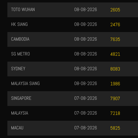
TOTO WUHAN
08-08-2026
2605
HK SIANG
08-08-2026
2476
CAMBODIA
08-08-2026
7635
SG METRO
08-08-2026
4821
SYDNEY
08-08-2026
8083
MALAYSIA SIANG
08-08-2026
1986
SINGAPORE
07-08-2026
7907
MALAYSIA
07-08-2026
7218
MACAU
07-08-2026
5825