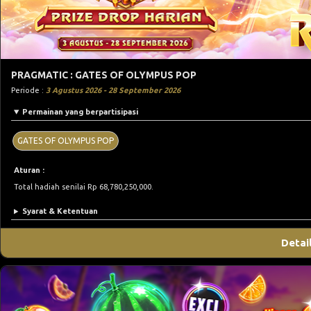
PRAGMATIC : GATES OF OLYMPUS POP
Periode :
3 Agustus 2026 - 28 September 2026
Permainan yang berpartisipasi
GATES OF OLYMPUS POP
Aturan :
Total hadiah senilai Rp 68,780,250,000.
Syarat & Ketentuan
Detai