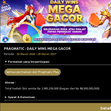
PRAGMATIC : DAILY WINS MEGA GACOR
Periode :
30 Maret 2026 - 28 Maret 2027
Permainan yang berpartisipasi
Semua permainan slot Pragmatic Play
Aturan :
Total hadiah Slot senilai Rp 5,983,200,000 (bagian dari Rp 88,000,000,000).
Syarat & Ketentuan
Detai