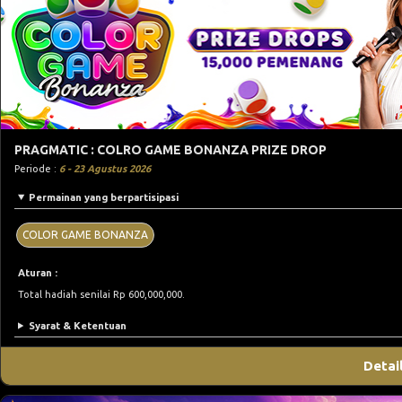
PRAGMATIC : COLRO GAME BONANZA PRIZE DROP
Periode :
6 - 23 Agustus 2026
Permainan yang berpartisipasi
COLOR GAME BONANZA
Aturan :
Total hadiah senilai Rp 600,000,000.
Syarat & Ketentuan
Detai