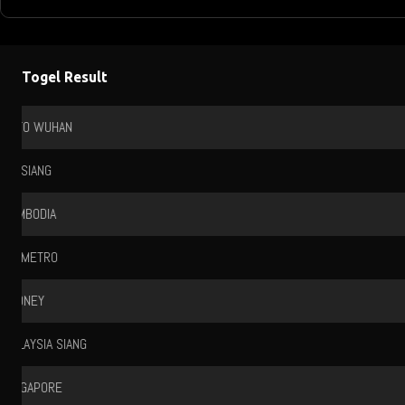
Togel Result
HONGKONG
TOTOMACAU 0000
TOTOMACAU 1300
TOTOMACAU 1600
TOTOMACAU 1900
TOTOMACAU 2200